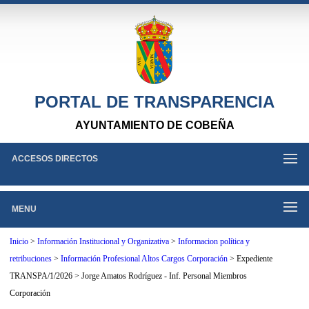
PORTAL DE TRANSPARENCIA
AYUNTAMIENTO DE COBEÑA
ACCESOS DIRECTOS
MENU
Inicio
>
Información Institucional y Organizativa
>
Informacion política y
retribuciones
>
Información Profesional Altos Cargos Corporación
>
Expediente
TRANSPA/1/2026 > Jorge Amatos Rodríguez - Inf. Personal Miembros
Corporación