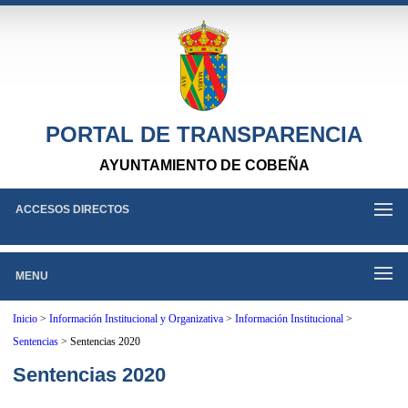
PORTAL DE TRANSPARENCIA
AYUNTAMIENTO DE COBEÑA
ACCESOS DIRECTOS
MENU
Inicio
>
Información Institucional y Organizativa
>
Información Institucional
>
Sentencias
>
Sentencias 2020
Sentencias 2020