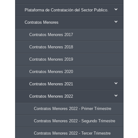
Plataforma de Contratación del Sector Publico.
Contratos Menores
Contratos Menores 2017
Contratos Menores 2018
Contratos Menores 2019
Contratos Menores 2020
Contratos Menores 2021
Contratos Menores 2022
Contratos Menores 2022 - Primer Trimestre
Contratos Menores 2022 - Segundo Trimestre
Contratos Menores 2022 - Tercer Trimestre