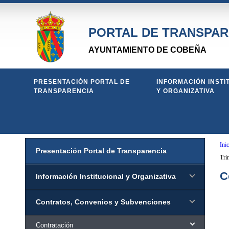
PORTAL DE TRANSPAR
AYUNTAMIENTO DE COBEÑA
PRESENTACIÓN PORTAL DE
INFORMACIÓN INSTI
TRANSPARENCIA
Y ORGANIZATIVA
Inic
Presentación Portal de Transparencia
Tri
C
Información Institucional y Organizativa
Contratos, Convenios y Subvenciones
Contratación