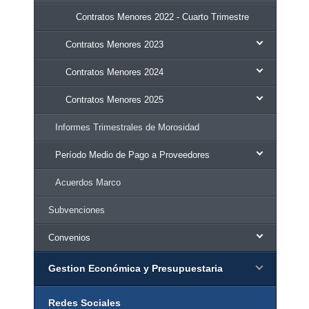
Contratos Menores 2022 - Cuarto Trimestre
Contratos Menores 2023
Contratos Menores 2024
Contratos Menores 2025
Informes Trimestrales de Morosidad
Período Medio de Pago a Proveedores
Acuerdos Marco
Subvenciones
Convenios
Gestion Económica y Presupuestaria
Redes Sociales