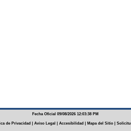
Fecha Oficial 09/08/2026 12:03:38 PM
tica de Privacidad
|
Aviso Legal
|
Accesibilidad
|
Mapa del Sitio
|
Solicit