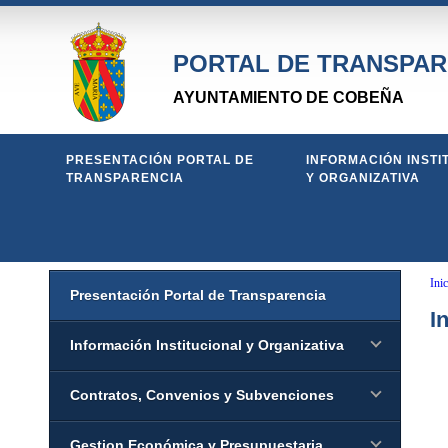
PORTAL DE TRANSPAR
AYUNTAMIENTO DE COBEÑA
PRESENTACIÓN PORTAL DE
INFORMACIÓN INSTI
TRANSPARENCIA
Y ORGANIZATIVA
Inic
Presentación Portal de Transparencia
I
Información Institucional y Organizativa
Contratos, Convenios y Subvenciones
Gestion Económica y Presupuestaria