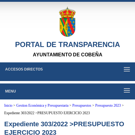
PORTAL DE TRANSPARENCIA
AYUNTAMIENTO DE COBEÑA
ACCESOS DIRECTOS
MENU
Inicio
>
Gestion Económica y Presupuestaria
>
Presupuestos
>
Presupuesto 2023
>
Expediente 303/2022 >PRESUPUESTO EJERCICIO 2023
Expediente 303/2022 >PRESUPUESTO
EJERCICIO 2023