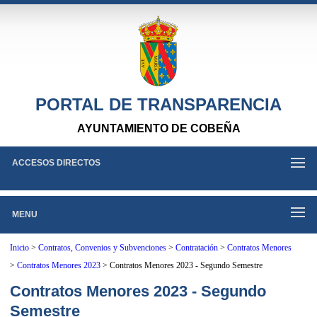
PORTAL DE TRANSPARENCIA
AYUNTAMIENTO DE COBEÑA
ACCESOS DIRECTOS
MENU
Inicio
>
Contratos, Convenios y Subvenciones
>
Contratación
>
Contratos Menores
>
Contratos Menores 2023
>
Contratos Menores 2023 - Segundo Semestre
Contratos Menores 2023 - Segundo
Semestre