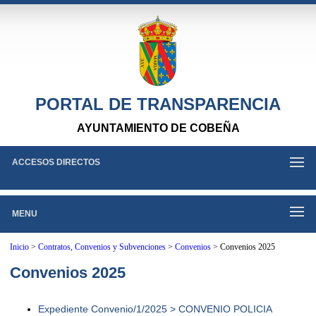
PORTAL DE TRANSPARENCIA
AYUNTAMIENTO DE COBEÑA
ACCESOS DIRECTOS
MENU
Inicio
>
Contratos, Convenios y Subvenciones
>
Convenios
>
Convenios 2025
Convenios 2025
Expediente Convenio/1/2025 > CONVENIO POLICIA