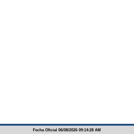
Fecha Oficial 06/08/2026 09:14:28 AM