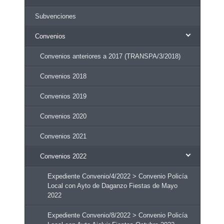
Subvenciones
Convenios
Convenios anteriores a 2017 (TRANSPA/3/2018)
Convenios 2018
Convenios 2019
Convenios 2020
Convenios 2021
Convenios 2022
Expediente Convenio/4/2022 > Convenio Policía
Local con Ayto de Daganzo Fiestas de Mayo
2022
Expediente Convenio/8/2022 > Convenio Policía