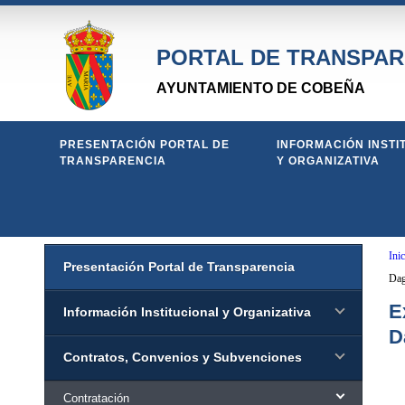
PORTAL DE TRANSPAR
AYUNTAMIENTO DE COBEÑA
PRESENTACIÓN PORTAL DE
INFORMACIÓN INSTI
TRANSPARENCIA
Y ORGANIZATIVA
Inic
Presentación Portal de Transparencia
Dag
E
Información Institucional y Organizativa
D
Contratos, Convenios y Subvenciones
Contratación