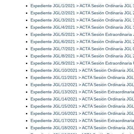
Expediente JGL/1/2021 > ACTA Sesión Ordinaria JGL 
Expediente JGL/2/2021 > ACTA Sesión Ordinaria JGL 
Expediente JGL/3/2021 > ACTA Sesión Ordinaria JGL 
Expediente JGL/4/2021 > ACTA Sesión Ordinaria JGL 
Expediente JGL/5/2021 > ACTA Sesión Extraordinaria
Expediente JGL/6/2021 > ACTA Sesión Ordinaria JGL 
Expediente JGL/7/2021 > ACTA Sesión Ordinaria JGL 
Expediente JGL/8/2021 > ACTA Sesión Ordinaria JGL 
Expediente JGL/9/2021 > ACTA Sesión Extraordinaria
Expediente JGL/10/2021 > ACTA Sesión Ordinaria JG
Expediente JGL/11/2021 > ACTA Sesión Ordinaria JG
Expediente JGL/12/2021 > ACTA Sesión Ordinaria JGL
Expediente JGL/13/2021 > ACTA Sesión Extraordinari
Expediente JGL/14/2021 > ACTA Sesión Ordinaria JGL
Expediente JGL/15/2021 > ACTA Sesión Ordinaria JGL
Expediente JGL/16/2021 > ACTA Sesión Ordinaria JGL
Expediente JGL/17/2021 > ACTA Sesión Extraordinari
Expediente JGL/18/2021 > ACTA Sesión Ordinaria JGL