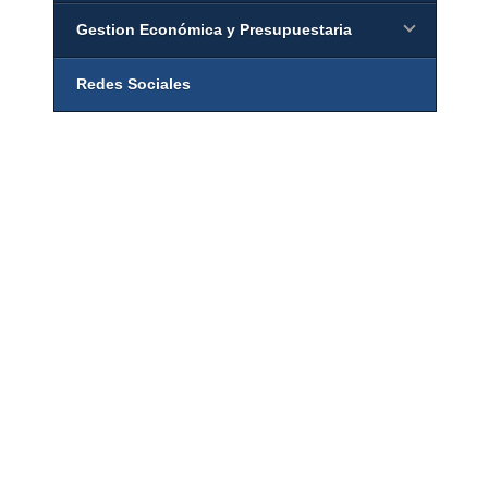
Gestion Económica y Presupuestaria
Redes Sociales