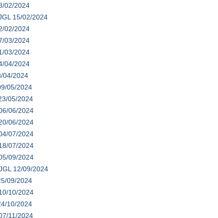
8/02/2024
 JGL 15/02/2024
2/02/2024
7/03/2024
1/03/2024
4/04/2024
8/04/2024
09/05/2024
23/05/2024
 06/06/2024
 20/06/2024
 04/07/2024
 18/07/2024
 05/09/2024
 JGL 12/09/2024
25/09/2024
 10/10/2024
24/10/2024
07/11/2024