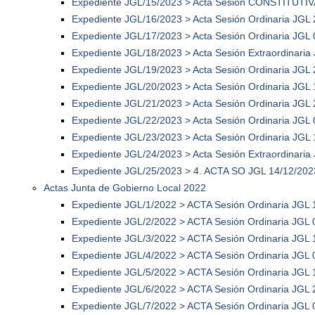
Expediente JGL/15/2023 > Acta Sesión CONSTITUTIV
Expediente JGL/16/2023 > Acta Sesión Ordinaria JGL
Expediente JGL/17/2023 > Acta Sesión Ordinaria JGL
Expediente JGL/18/2023 > Acta Sesión Extraordinaria
Expediente JGL/19/2023 > Acta Sesión Ordinaria JGL
Expediente JGL/20/2023 > Acta Sesión Ordinaria JGL 
Expediente JGL/21/2023 > Acta Sesión Ordinaria JGL
Expediente JGL/22/2023 > Acta Sesión Ordinaria JGL 
Expediente JGL/23/2023 > Acta Sesión Ordinaria JGL 
Expediente JGL/24/2023 > Acta Sesión Extraordinaria
Expediente JGL/25/2023 > 4. ACTA SO JGL 14/12/202
Actas Junta de Gobierno Local 2022
Expediente JGL/1/2022 > ACTA Sesión Ordinaria JGL 
Expediente JGL/2/2022 > ACTA Sesión Ordinaria JGL 
Expediente JGL/3/2022 > ACTA Sesión Ordinaria JGL 
Expediente JGL/4/2022 > ACTA Sesión Ordinaria JGL 
Expediente JGL/5/2022 > ACTA Sesión Ordinaria JGL 
Expediente JGL/6/2022 > ACTA Sesión Ordinaria JGL 
Expediente JGL/7/2022 > ACTA Sesión Ordinaria JGL 