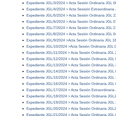
Expediente JGL/3/2024 > Acta Sesión Ordinaria JGL 0
Expediente JGL/4/2024 > Acta Sesisón Extraordinaria
Expediente JGL/5/2024 > Acta Sesión Ordinaria JGL 2
Expediente JGL/6/2024 > Acta Sesión Ordinaria JGL 0
Expediente JGL/7/2024 > Acta Sesión Ordinaria JGL 2
Expediente JGL/8/2024 > Acta Sesión Ordinaria JGL 0
Expediente JGL/9/2024 >Acta Sesión Ordinaria JGL 1
Expediente JGL/10/2024 >Acta Sesión Ordinaria JGL 
Expediente JGL/11/2024 > Acta Sesión Ordinaria JGL 
Expediente JGL/12/2024 > Acta Sesión Ordinaria JGL
Expediente JGL/13/2024 > Acta Sesión Ordinaria JGL
Expediente JGL/14/2024 > Acta Sesión Ordinaria JGL
Expediente JGL/15/2024 > Acta Sesión Ordinaria JGL
Expediente JGL/16/2024 > Acta Sesión Ordinaria JGL
Expediente JGL/17/2024 > Acta Sesión Extraordinaria
Expediente JGL/18/2024 > Acta Sesión Ordinaria JGL
Expediente JGL/19/2024 > Acta Sesión Ordinaria JGL
Expediente JGL/20/2024 > Acta Sesión Ordinaria JGL
Expediente JGL/21/2024 > Acta Sesión Ordinaria JGL 