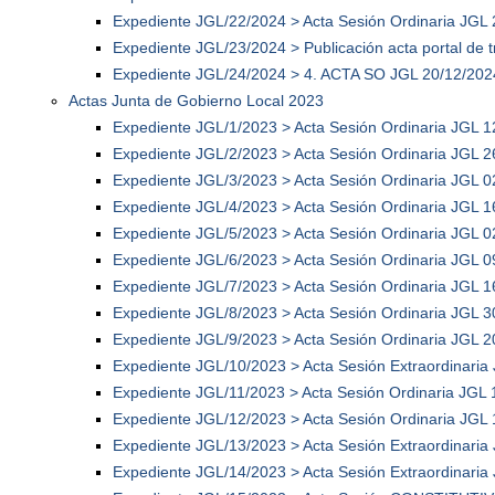
Expediente JGL/22/2024 > Acta Sesión Ordinaria JGL 
Expediente JGL/23/2024 > Publicación acta portal de
Expediente JGL/24/2024 > 4. ACTA SO JGL 20/12/202
Actas Junta de Gobierno Local 2023
Expediente JGL/1/2023 > Acta Sesión Ordinaria JGL 1
Expediente JGL/2/2023 > Acta Sesión Ordinaria JGL 2
Expediente JGL/3/2023 > Acta Sesión Ordinaria JGL 0
Expediente JGL/4/2023 > Acta Sesión Ordinaria JGL 1
Expediente JGL/5/2023 > Acta Sesión Ordinaria JGL 0
Expediente JGL/6/2023 > Acta Sesión Ordinaria JGL 0
Expediente JGL/7/2023 > Acta Sesión Ordinaria JGL 1
Expediente JGL/8/2023 > Acta Sesión Ordinaria JGL 3
Expediente JGL/9/2023 > Acta Sesión Ordinaria JGL 2
Expediente JGL/10/2023 > Acta Sesión Extraordinaria
Expediente JGL/11/2023 > Acta Sesión Ordinaria JGL 
Expediente JGL/12/2023 > Acta Sesión Ordinaria JGL
Expediente JGL/13/2023 > Acta Sesión Extraordinaria
Expediente JGL/14/2023 > Acta Sesión Extraordinar