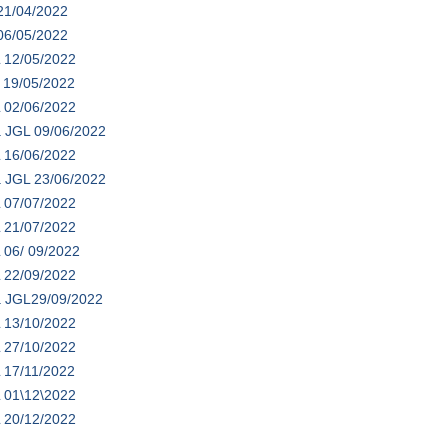
21/04/2022
06/05/2022
 12/05/2022
 19/05/2022
 02/06/2022
a JGL 09/06/2022
 16/06/2022
a JGL 23/06/2022
 07/07/2022
 21/07/2022
 06/ 09/2022
 22/09/2022
a JGL29/09/2022
 13/10/2022
 27/10/2022
 17/11/2022
 01\12\2022
 20/12/2022