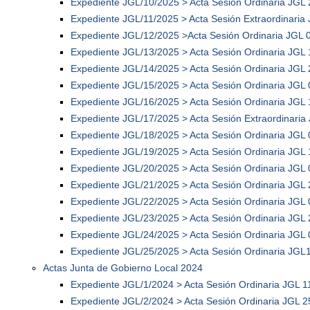
Expediente JGL/10/2025 > Acta Sesión Ordinaria JGL
Expediente JGL/11/2025 > Acta Sesión Extraordinaria
Expediente JGL/12/2025 >Acta Sesión Ordinaria JGL 
Expediente JGL/13/2025 > Acta Sesión Ordinaria JGL
Expediente JGL/14/2025 > Acta Sesión Ordinaria JGL
Expediente JGL/15/2025 > Acta Sesión Ordinaria JGL
Expediente JGL/16/2025 > Acta Sesión Ordinaria JGL
Expediente JGL/17/2025 > Acta Sesión Extraordinaria
Expediente JGL/18/2025 > Acta Sesión Ordinaria JGL
Expediente JGL/19/2025 > Acta Sesión Ordinaria JGL
Expediente JGL/20/2025 > Acta Sesión Ordinaria JGL
Expediente JGL/21/2025 > Acta Sesión Ordinaria JGL
Expediente JGL/22/2025 > Acta Sesión Ordinaria JGL 
Expediente JGL/23/2025 > Acta Sesión Ordinaria JGL 
Expediente JGL/24/2025 > Acta Sesión Ordinaria JGL
Expediente JGL/25/2025 > Acta Sesión Ordinaria JGL
Actas Junta de Gobierno Local 2024
Expediente JGL/1/2024 > Acta Sesión Ordinaria JGL 1
Expediente JGL/2/2024 > Acta Sesión Ordinaria JGL 2