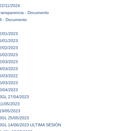
22/11/2024
 transparencia - Documento
4 - Documento
2/01/2023
6/01/2023
2/02/2023
6/02/2023
2/03/2023
9/03/2023
6/03/2022
0/03/2023
0/04/2023
 JGL 27/04/2023
11/05/2023
 19/05/2023
 JGL 25/05/2023
ia JGL 14/06/2023 ULTIMA SESIÓN