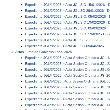
Expediente JGL/1/2026 > Acta JGL S.O 15/01/2026 -
Expediente JGL/2/2026 > Acta JGL SO 29/01/2026 - 
Expediente JGL/3/2026 > Acta JGL S.O. 05/02/2026 -
Expediente JGL/4/2026 > Acta JGL S.O 19/02/2026 -
Expediente JGL/5/2026 > Acta JGL S.O. 05/03/2026
Expediente JGL/6/2026 > Acta JGL S.O. 19/03/2 - Do
Expediente JGL/7/2026 > Acta JGL SE 26/03/2026
Expediente JGL/8/2026 > Acta JGL SO 09/04/2026
Actas Junta de Gobierno Local 2025
Expediente JGL/1/2025 > Acta Sesión Ordinaria JGL 1
Expediente JGL/2/2025 > Acta Sesión Ordinaria JGL 2
Expediente JGL/3/2025 > Acta Sesión Ordinaria JGL 0
Expediente JGL/4/2025 > Acta Sesión Ordinaria JGl 2
Expediente JGL/5/2025 >Acta Sesión Ordinaria JGL 0
Expediente JGL/6/2025 > Acta Sesión Ordinaria JGL 2
Expediente JGL/7/2025 > Acta Sesión Ordinaria JGL 0
Expediente JGL/8/2025 > Acta Sesión Ordinaria JGL 2
Expediente JGL/9/2025 > Acta Sesión Ordinaria JGL 0