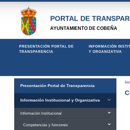
PORTAL DE TRANSPAR
AYUNTAMIENTO DE COBEÑA
PRESENTACIÓN PORTAL DE
INFORMACIÓN INSTI
TRANSPARENCIA
Y ORGANIZATIVA
Inic
Presentación Portal de Transparencia
C
Información Institucional y Organizativa
Información Institucional
Competencias y funciones