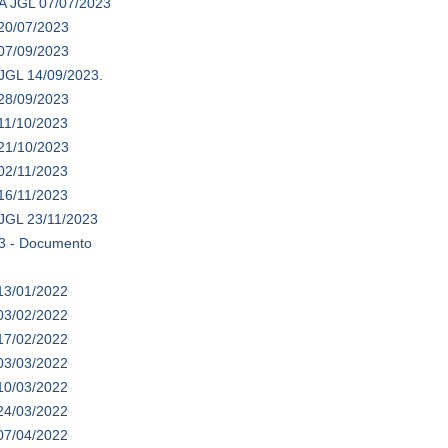
A JGL 07/07/2023
 20/07/2023
 07/09/2023
 JGL 14/09/2023.
 28/09/2023
11/10/2023
 21/10/2023
02/11/2023
16/11/2023
 JGL 23/11/2023
3 - Documento
13/01/2022
03/02/2022
17/02/2022
03/03/2022
10/03/2022
24/03/2022
07/04/2022