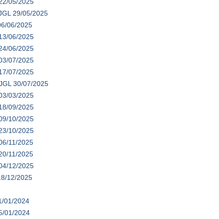
 22/05/2025
 JGL 29/05/2025
06/06/2025
 13/06/2025
 24/06/2025
 03/07/2025
 17/07/2025
 JGL 30/07/2025
 03/03/2025
 18/09/2025
 09/10/2025
 23/10/2025
06/11/2025
20/11/2025
 04/12/2025
18/12/2025
1/01/2024
5/01/2024