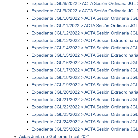
Expediente JGL/8/2022 > ACTA Sesión Ordinaria JGL 
Expediente JGL/9/2022 > ACTA Sesión Ordinaria JGL 
Expediente JGL/10/2022 > ACTA Sesión Ordinaria JGL
Expediente JGL/11/2022 > ACTA Sesión Ordinaria JGL
Expediente JGL/12/2022 > ACTA Sesión Ordinaria JGL
Expediente JGL/13/2022 > ACTA Sesión Extraordinari
Expediente JGL/14/2022 > ACTA Sesión Ordinaria JGL
Expediente JGL/15/2022 > ACTA Sesión Extraordinari
Expediente JGL/16/2022 > ACTA Sesión Ordinaria JGL
Expediente JGL/17/2022 > ACTA Sesión Ordinaria JGL
Expediente JGL/18/2022 > ACTA Sesión Ordinaria JGL
Expediente JGL/19/2022 > ACTA Sesión Ordinaria JGL
Expediente JGL/20/2022 > ACTA Sesión Extraordinari
Expediente JGL/21/2022 > ACTA Sesión Ordinaria JGL
Expediente JGL/22/2022 > ACTA Sesión Ordinaria JGL
Expediente JGL/23/2022 > ACTA Sesión Ordinaria JGL
Expediente JGL/24/2022 > ACTA Sesión Ordinaria JGL
Expediente JGL/25/2022 > ACTA Sesión Ordinaria JGL
Actas Junta de Gobierno Local 2021