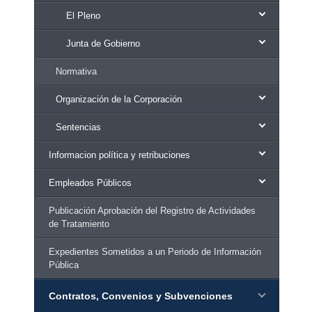
El Pleno
Junta de Gobierno
Normativa
Organización de la Corporación
Sentencias
Informacion política y retribuciones
Empleados Públicos
Publicación Aprobación del Registro de Actividades
de Tratamiento
Expedientes Sometidos a un Periodo de Información
Pública
Contratos, Convenios y Subvenciones