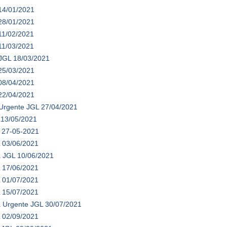
14/01/2021
28/01/2021
11/02/2021
11/03/2021
 JGL 18/03/2021
25/03/2021
08/04/2021
22/04/2021
 Urgente JGL 27/04/2021
L13/05/2021
L 27-05-2021
 03/06/2021
a JGL 10/06/2021
 17/06/2021
 01/07/2021
 15/07/2021
a Urgente JGL 30/07/2021
 02/09/2021