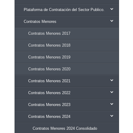
Plataforma de Contratación del Sector Publico.
Contratos Menores
Contratos Menores 2017
Contratos Menores 2018
Contratos Menores 2019
Contratos Menores 2020
Contratos Menores 2021
Contratos Menores 2022
Contratos Menores 2023
Contratos Menores 2024
Contratos Menores 2024 Consolidado