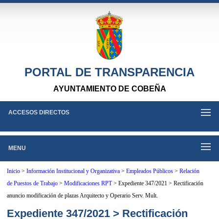
PORTAL DE TRANSPARENCIA
AYUNTAMIENTO DE COBEÑA
ACCESOS DIRECTOS
MENU
Inicio
>
Información Institucional y Organizativa
>
Empleados Públicos
>
Relación
de Puestos de Trabajo
>
Modificaciones RPT
>
Expediente 347/2021 > Rectificación
anuncio modificación de plazas Arquitecto y Operario Serv. Mult.
Expediente 347/2021 > Rectificación