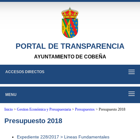
PORTAL DE TRANSPARENCIA
AYUNTAMIENTO DE COBEÑA
ACCESOS DIRECTOS
MENU
Inicio
>
Gestion Económica y Presupuestaria
>
Presupuestos
>
Presupuesto 2018
Presupuesto 2018
Expediente 228/2017 > Lineas Fundamentales