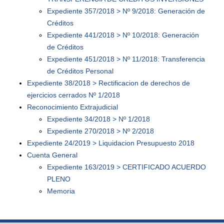
Expediente 357/2018 > Nº 9/2018: Generación de
Créditos
Expediente 441/2018 > Nº 10/2018: Generación
de Créditos
Expediente 451/2018 > Nº 11/2018: Transferencia
de Créditos Personal
Expediente 38/2018 > Rectificacion de derechos de
ejercicios cerrados Nº 1/2018
Reconocimiento Extrajudicial
Expediente 34/2018 > Nº 1/2018
Expediente 270/2018 > Nº 2/2018
Expediente 24/2019 > Liquidacion Presupuesto 2018
Cuenta General
Expediente 163/2019 > CERTIFICADO ACUERDO
PLENO
Memoria