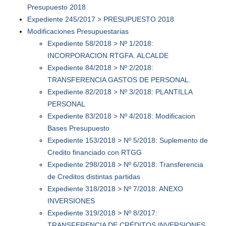
Presupuesto 2018
Expediente 245/2017 > PRESUPUESTO 2018
Modificaciones Presupuestarias
Expediente 58/2018 > Nº 1/2018:
INCORPORACION RTGFA. ALCALDE
Expediente 84/2018 > Nº 2/2018:
TRANSFERENCIA GASTOS DE PERSONAL.
Expediente 82/2018 > Nº 3/2018: PLANTILLA
PERSONAL
Expediente 83/2018 > Nº 4/2018: Modificacion
Bases Presupuesto
Expediente 153/2018 > Nº 5/2018: Suplemento de
Credito financiado con RTGG
Expediente 298/2018 > Nº 6/2018: Transferencia
de Creditos distintas partidas
Expediente 318/2018 > Nº 7/2018: ANEXO
INVERSIONES
Expediente 319/2018 > Nº 8/2017:
TRANSFERENCIA DE CRÉDITOS INVERSIONES