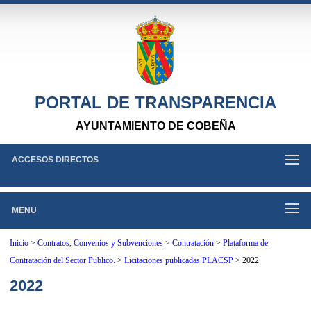
PORTAL DE TRANSPARENCIA
AYUNTAMIENTO DE COBEÑA
ACCESOS DIRECTOS
MENU
Inicio
>
Contratos, Convenios y Subvenciones
>
Contratación
>
Plataforma de
Contratación del Sector Publico.
>
Licitaciones publicadas PLACSP
>
2022
2022